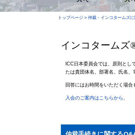
トップページ
仲裁・インコタームズに
インコタームズ
ICC日本委員会では、原則とし
たは貴団体名、部署名、氏名、
回答にはお時間をいただく場合
入会のご案内はこちらから。
仲裁手続きに関するQ&