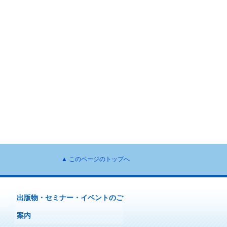
▲ このページのトップへ
出版物・セミナー・イベントのご
案内