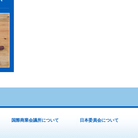
国際商業会議所について
日本委員会について